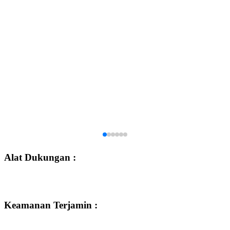
Alat Dukungan :
Keamanan Terjamin :