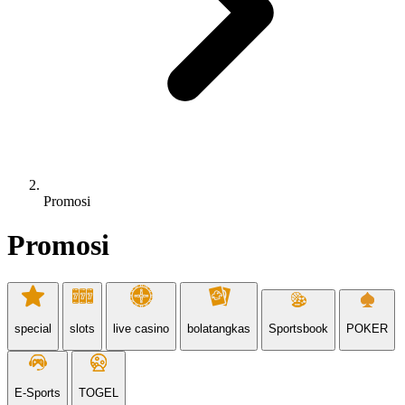
Promosi
Promosi
special
slots
live casino
bolatangkas
Sportsbook
POKER
E-Sports
TOGEL