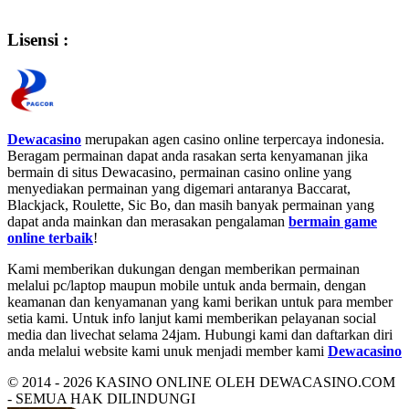
Lisensi :
Dewacasino
merupakan agen casino online terpercaya indonesia.
Beragam permainan dapat anda rasakan serta kenyamanan jika
bermain di situs Dewacasino, permainan casino online yang
menyediakan permainan yang digemari antaranya Baccarat,
Blackjack, Roulette, Sic Bo, dan masih banyak permainan yang
dapat anda mainkan dan merasakan pengalaman
bermain game
online terbaik
!
Kami memberikan dukungan dengan memberikan permainan
melalui pc/laptop maupun mobile untuk anda bermain, dengan
keamanan dan kenyamanan yang kami berikan untuk para member
setia kami. Untuk info lanjut kami memberikan pelayanan social
media dan livechat selama 24jam. Hubungi kami dan daftarkan diri
anda melalui website kami unuk menjadi member kami
Dewacasino
© 2014 - 2026 KASINO ONLINE OLEH DEWACASINO.COM
- SEMUA HAK DILINDUNGI