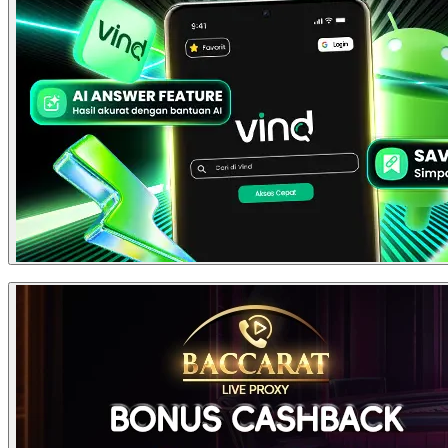
5. Pihak kami berhak untuk mengubah, menolak, membatalkan atau menutup semua
promosi sesuai dengan ketentuan yang berlaku tanpa ada pemberitahuan sebelumnya.
Promo ini memberikan Free Bet senilai Rp 2.000.000 untuk
6. Keputusan kami untuk Promo ini adalah Mutlak dan Tidak dapat di Ganggu Gugat.
permainan Casino Proxy Betting.
Berlaku bagi member yang mencapai turnover minimal Rp
5.000.000 dari permainan Casino Proxy Betting.
Setiap member hanya dapat melakukan klaim 1 kali (1x claim
per akun).
Free Bet akan di berikan setelah member capai turnover Rp
5.000.000 dan melakukan claim dengan menghubungi
customer service kami.
Untuk melakukan WD setelah claim bonus harus 3x TO dari
Bonus.
Contoh. 2.000.000 (Bonus) x 3 (TO WD) = 6.000.000
Bonus freebet yg di berikan hanya boleh di mainkan di game
casino proxy betting jika bermain di permainan lain maka
bonus akan di anggap hangus.
Jika ditemukan adanya member yang melakukan tindak
kecurangan, maka member yang bersangkutan tersebut akan
dikenakan sanksi berupa bonus dihanguskan.
Keputusan KAMI bersifat MUTLAK dan tidak dapat
diganggu gugat.
KLIK