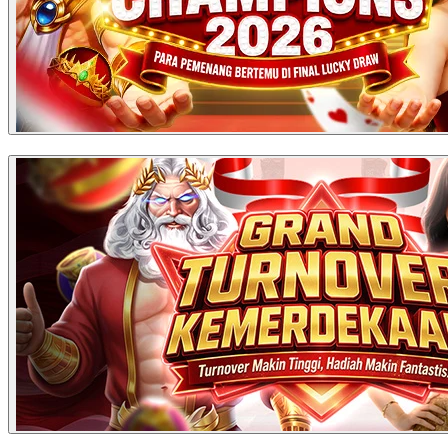
MERDEKA LUCKYDRAW FESTIVAL OF
CHAMPIONS 2026
Total
Rank
Hadiah
Total Hadiah
Pemenang
1
Rp 3.000.000
1
Rp 3.000.000
2 - 3
Rp 2.500.000
2
Rp 5.000.000
4 - 5
Rp 2.000.000
2
Rp 4.000.000
6 - 10
Rp 1.000.000
5
Rp 5.000.000
11 - 20
Rp 500.000
10
Rp 5.000.000
21 - 40
Rp 250.000
20
Rp 5.000.000
41 - 70
Rp 200.000
30
Rp 6.000.000
71 - 110
Rp 100.000
40
Rp 4.000.000
111 - 160
Rp 50.000
50
Rp 2.500.000