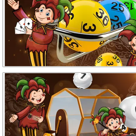
Range TO
Kupon
1,250,000 - 5,500,000
1 Kupon
5,500,001 - 12,500,000
2 Kupon
12,500,001 - 25,000,000
3 Kupon
25,000,001 - 35,000,000
4 Kupon
35,000,001 - 45,000,000
5 Kupon
45,000,001 - 55,000,000
6 Kupon
55,000,001 - 65,000,000
7 Kupon